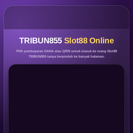
TRIBUN855
Slot88 Online
Pilih pembayaran DANA atau QRIS untuk masuk ke ruang Slot88
TRIBUN855 tanpa berpindah ke banyak halaman.