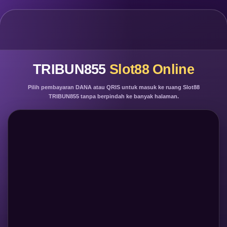
TRIBUN855
Slot88 Online
Pilih pembayaran DANA atau QRIS untuk masuk ke ruang Slot88
TRIBUN855 tanpa berpindah ke banyak halaman.