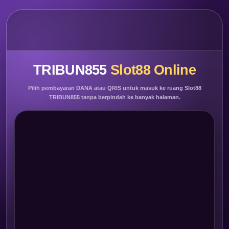
TRIBUN855
Slot88 Online
Pilih pembayaran DANA atau QRIS untuk masuk ke ruang Slot88
TRIBUN855 tanpa berpindah ke banyak halaman.