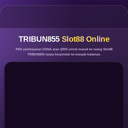
TRIBUN855
Slot88 Online
Pilih pembayaran DANA atau QRIS untuk masuk ke ruang Slot88
TRIBUN855 tanpa berpindah ke banyak halaman.