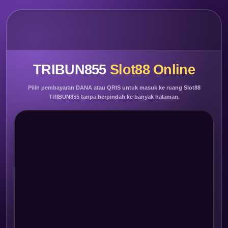
TRIBUN855
Slot88 Online
Pilih pembayaran DANA atau QRIS untuk masuk ke ruang Slot88
TRIBUN855 tanpa berpindah ke banyak halaman.