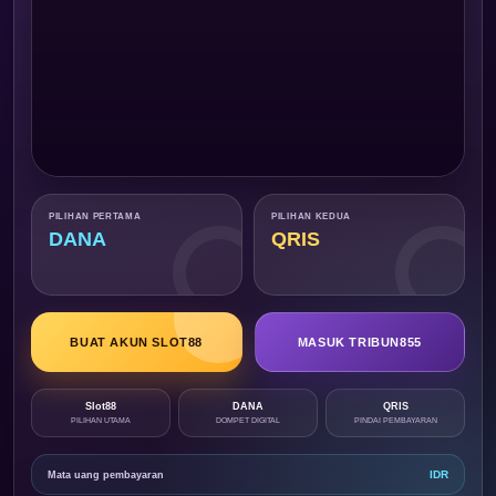
PILIHAN PERTAMA
PILIHAN KEDUA
DANA
QRIS
BUAT AKUN SLOT88
MASUK TRIBUN855
Slot88
DANA
QRIS
PILIHAN UTAMA
DOMPET DIGITAL
PINDAI PEMBAYARAN
IDR
Mata uang pembayaran