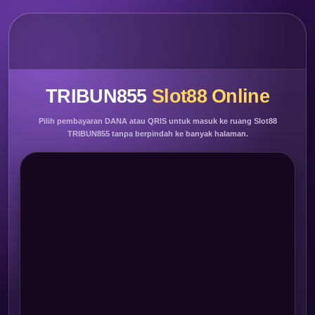
TRIBUN855
Slot88 Online
Pilih pembayaran DANA atau QRIS untuk masuk ke ruang Slot88
TRIBUN855 tanpa berpindah ke banyak halaman.