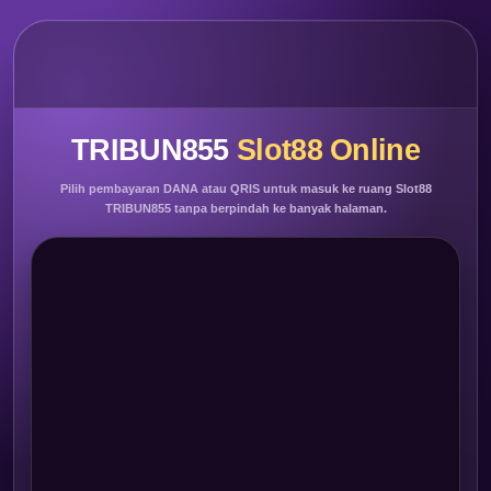
TRIBUN855
Slot88 Online
Pilih pembayaran DANA atau QRIS untuk masuk ke ruang Slot88
TRIBUN855 tanpa berpindah ke banyak halaman.