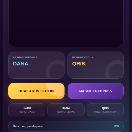
PILIHAN PERTAMA
PILIHAN KEDUA
DANA
QRIS
BUAT AKUN SLOT88
MASUK TRIBUN855
Slot88
DANA
QRIS
PILIHAN UTAMA
DOMPET DIGITAL
PINDAI PEMBAYARAN
IDR
Mata uang pembayaran