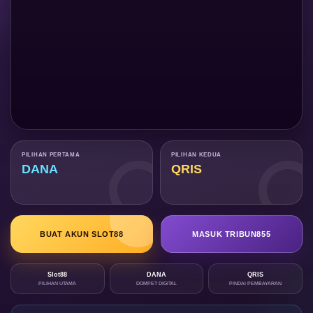
PILIHAN PERTAMA
PILIHAN KEDUA
DANA
QRIS
BUAT AKUN SLOT88
MASUK TRIBUN855
Slot88
DANA
QRIS
PILIHAN UTAMA
DOMPET DIGITAL
PINDAI PEMBAYARAN