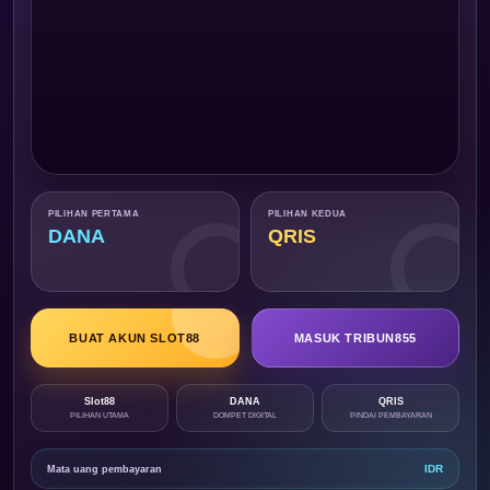
PILIHAN PERTAMA
PILIHAN KEDUA
DANA
QRIS
BUAT AKUN SLOT88
MASUK TRIBUN855
Slot88
DANA
QRIS
PILIHAN UTAMA
DOMPET DIGITAL
PINDAI PEMBAYARAN
IDR
Mata uang pembayaran