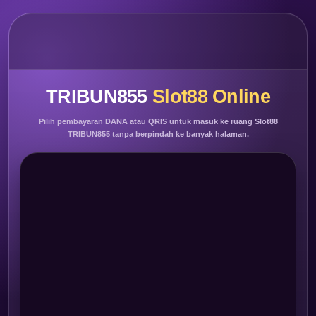
TRIBUN855
Slot88 Online
Pilih pembayaran DANA atau QRIS untuk masuk ke ruang Slot88
TRIBUN855 tanpa berpindah ke banyak halaman.