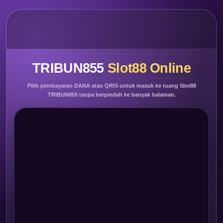
TRIBUN855
Slot88 Online
Pilih pembayaran DANA atau QRIS untuk masuk ke ruang Slot88
TRIBUN855 tanpa berpindah ke banyak halaman.