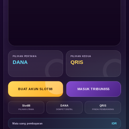
PILIHAN PERTAMA
PILIHAN KEDUA
DANA
QRIS
BUAT AKUN SLOT88
MASUK TRIBUN855
Slot88
DANA
QRIS
PILIHAN UTAMA
DOMPET DIGITAL
PINDAI PEMBAYARAN
IDR
Mata uang pembayaran