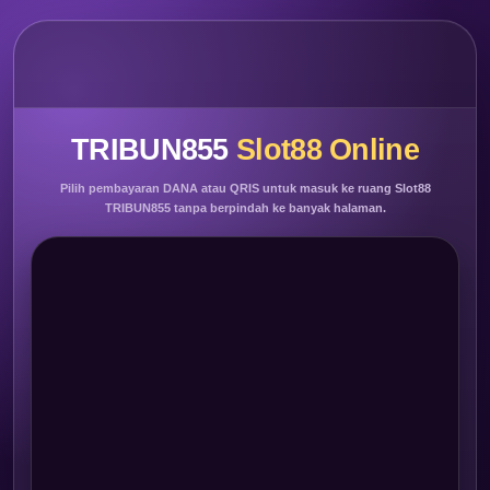
TRIBUN855
Slot88 Online
Pilih pembayaran DANA atau QRIS untuk masuk ke ruang Slot88
TRIBUN855 tanpa berpindah ke banyak halaman.