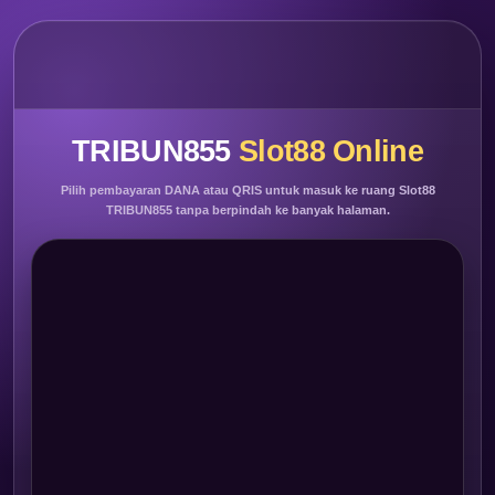
TRIBUN855
Slot88 Online
Pilih pembayaran DANA atau QRIS untuk masuk ke ruang Slot88
TRIBUN855 tanpa berpindah ke banyak halaman.