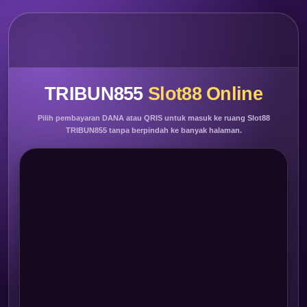
TRIBUN855
Slot88 Online
Pilih pembayaran DANA atau QRIS untuk masuk ke ruang Slot88
TRIBUN855 tanpa berpindah ke banyak halaman.