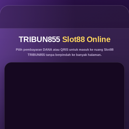
TRIBUN855
Slot88 Online
Pilih pembayaran DANA atau QRIS untuk masuk ke ruang Slot88
TRIBUN855 tanpa berpindah ke banyak halaman.