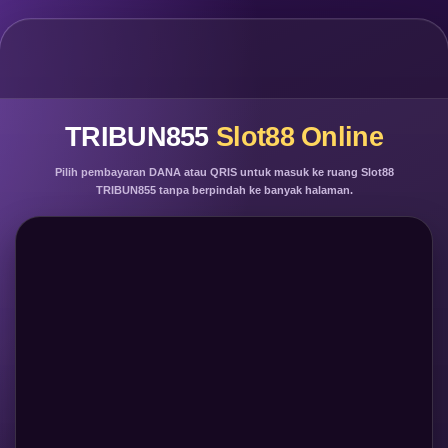
TRIBUN855
Slot88 Online
Pilih pembayaran DANA atau QRIS untuk masuk ke ruang Slot88
TRIBUN855 tanpa berpindah ke banyak halaman.