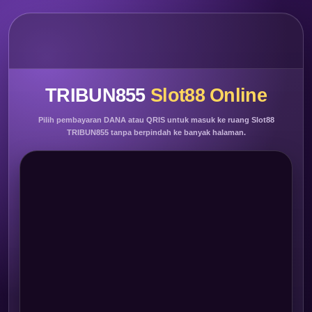
TRIBUN855
Slot88 Online
Pilih pembayaran DANA atau QRIS untuk masuk ke ruang Slot88
TRIBUN855 tanpa berpindah ke banyak halaman.