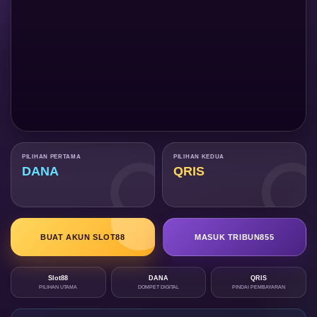
PILIHAN PERTAMA
PILIHAN KEDUA
DANA
QRIS
BUAT AKUN SLOT88
MASUK TRIBUN855
Slot88
DANA
QRIS
PILIHAN UTAMA
DOMPET DIGITAL
PINDAI PEMBAYARAN