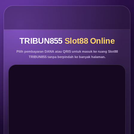
TRIBUN855
Slot88 Online
Pilih pembayaran DANA atau QRIS untuk masuk ke ruang Slot88
TRIBUN855 tanpa berpindah ke banyak halaman.