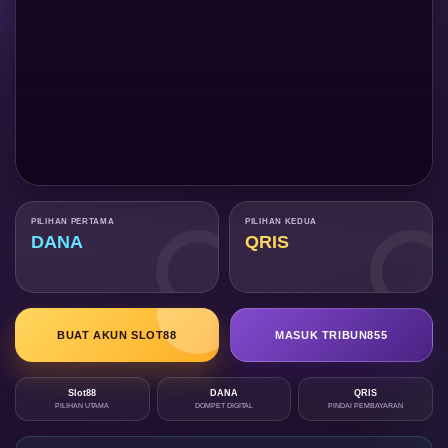
PILIHAN PERTAMA
PILIHAN KEDUA
DANA
QRIS
BUAT AKUN SLOT88
MASUK TRIBUN855
Slot88
DANA
QRIS
PILIHAN UTAMA
DOMPET DIGITAL
PINDAI PEMBAYARAN